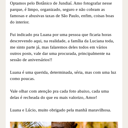
Optamos pelo Botânico de Jundiaí. Amo fotografar nesse
parque, é limpo, organizado, seguro e não cobram as
famosas e abusivas taxas de São Paulo, enfim, coisas boas
do interior.
Fui indicado pra Luana por uma pessoa que ficaria horas
descrevendo aqui, na realidade, a família da Luciana toda,
me sinto parte já, mas falaremos deles todos em vários
outros posts, vale dar uma procurada, principalmente na
sessão de aniversários!!
Luana é uma querida, determinada, séria, mas com uma luz
como poucas.
Vale olhar com atenção pra cada foto abaixo, cada uma
delas é recheada do que eu mais valorizo, Amor!
Luana e Lúcio, muito obrigado pela manhã maravilhosa.