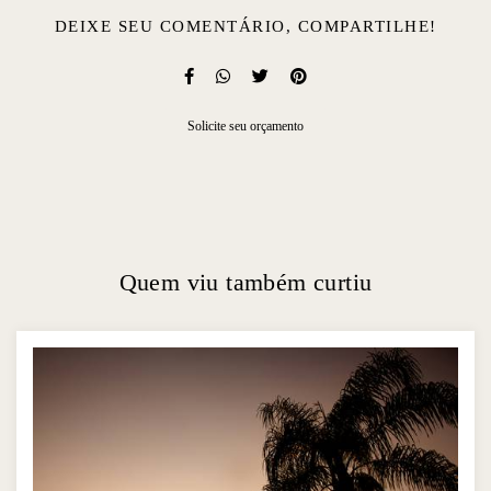
DEIXE SEU COMENTÁRIO, COMPARTILHE!
Solicite seu orçamento
Quem viu também curtiu