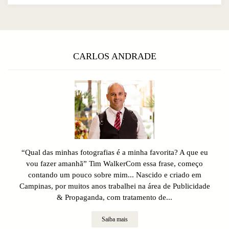
CARLOS ANDRADE
“Qual das minhas fotografias é a minha favorita? A que eu
vou fazer amanhã” Tim WalkerCom essa frase, começo
contando um pouco sobre mim... Nascido e criado em
Campinas, por muitos anos trabalhei na área de Publicidade
& Propaganda, com tratamento de...
Saiba mais