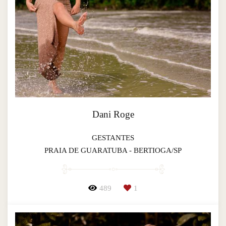
Dani Roge
GESTANTES
PRAIA DE GUARATUBA - BERTIOGA/SP
489
1