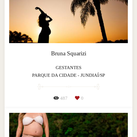
Bruna Squarizi
GESTANTES
PARQUE DA CIDADE - JUNDIAÍ/SP
487
0