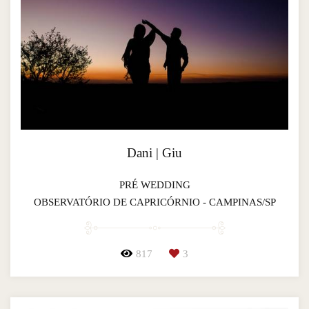
Dani | Giu
PRÉ WEDDING
OBSERVATÓRIO DE CAPRICÓRNIO - CAMPINAS/SP
817
3