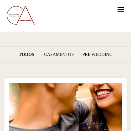
TODOS
CASAMENTOS
PRÉ WEDDING