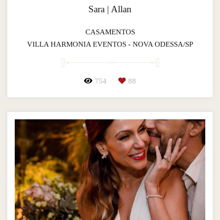
Sara | Allan
CASAMENTOS
VILLA HARMONIA EVENTOS - NOVA ODESSA/SP
754
88