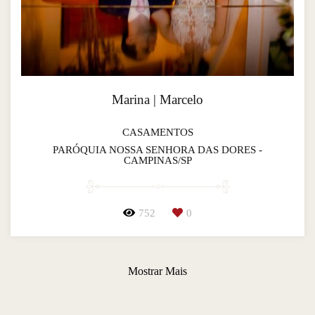
Marina | Marcelo
CASAMENTOS
PARÓQUIA NOSSA SENHORA DAS DORES -
CAMPINAS/SP
752
0
Mostrar Mais