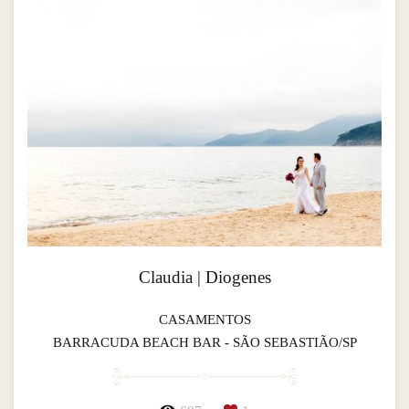
Claudia | Diogenes
CASAMENTOS
BARRACUDA BEACH BAR - SÃO SEBASTIÃO/SP