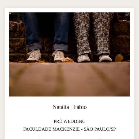
Natália | Fábio
PRÉ WEDDING
FACULDADE MACKENZIE - SÃO PAULO/SP