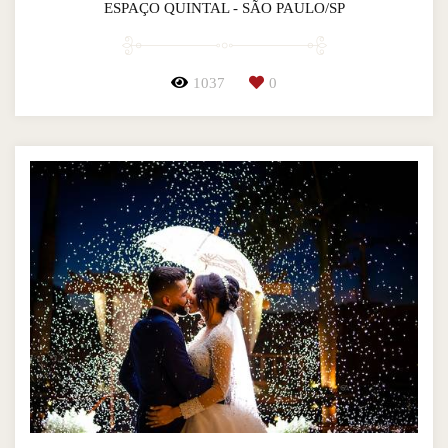
ESPAÇO QUINTAL - SÃO PAULO/SP
1037
0