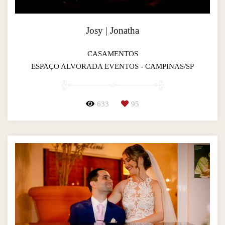
Josy | Jonatha
CASAMENTOS
ESPAÇO ALVORADA EVENTOS - CAMPINAS/SP
633
95