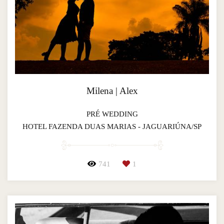
Milena | Alex
PRÉ WEDDING
HOTEL FAZENDA DUAS MARIAS - JAGUARIÚNA/SP
741
1