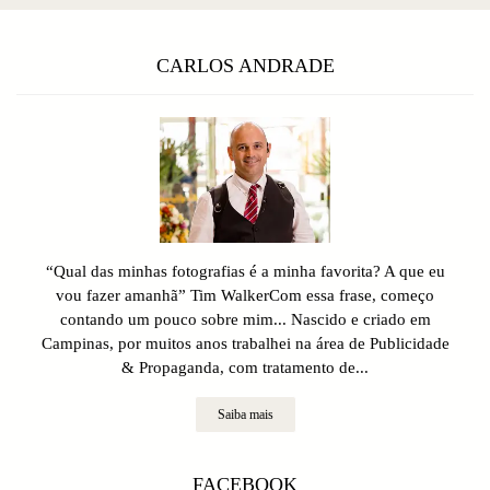
CARLOS ANDRADE
“Qual das minhas fotografias é a minha favorita? A que eu
vou fazer amanhã” Tim WalkerCom essa frase, começo
contando um pouco sobre mim... Nascido e criado em
Campinas, por muitos anos trabalhei na área de Publicidade
& Propaganda, com tratamento de...
Saiba mais
FACEBOOK