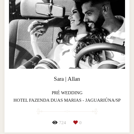
Sara | Allan
PRÉ WEDDING
HOTEL FAZENDA DUAS MARIAS - JAGUARIÚNA/SP
724
0