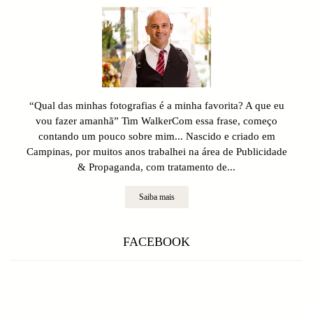
“Qual das minhas fotografias é a minha favorita? A que eu
vou fazer amanhã” Tim WalkerCom essa frase, começo
contando um pouco sobre mim... Nascido e criado em
Campinas, por muitos anos trabalhei na área de Publicidade
& Propaganda, com tratamento de...
Saiba mais
FACEBOOK