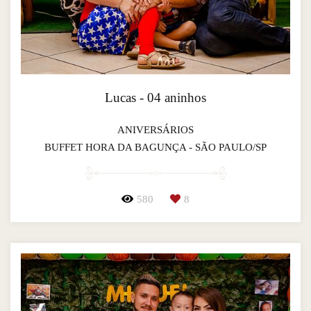
Lucas - 04 aninhos
ANIVERSÁRIOS
BUFFET HORA DA BAGUNÇA - SÃO PAULO/SP
580
8