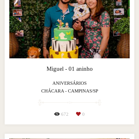
Miguel - 01 aninho
ANIVERSÁRIOS
CHÁCARA - CAMPINAS/SP
672
0