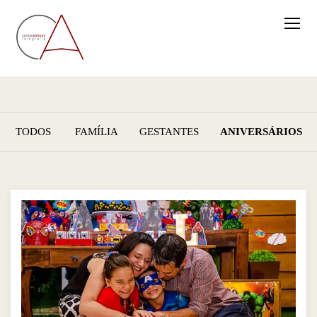
TODOS
FAMÍLIA
GESTANTES
ANIVERSÁRIOS