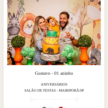
Gustavo - 01 aninho
ANIVERSÁRIOS
SALÃO DE FESTAS - MAIRIPORÃ/SP