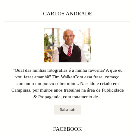
CARLOS ANDRADE
“Qual das minhas fotografias é a minha favorita? A que eu
vou fazer amanhã” Tim WalkerCom essa frase, começo
contando um pouco sobre mim... Nascido e criado em
Campinas, por muitos anos trabalhei na área de Publicidade
& Propaganda, com tratamento de...
Saiba mais
FACEBOOK