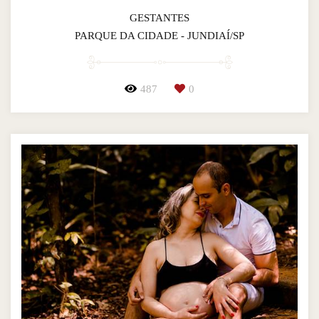
GESTANTES
PARQUE DA CIDADE - JUNDIAÍ/SP
487
0