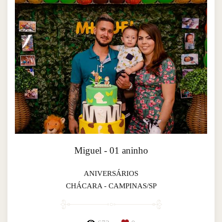
Miguel - 01 aninho
ANIVERSÁRIOS
CHÁCARA - CAMPINAS/SP