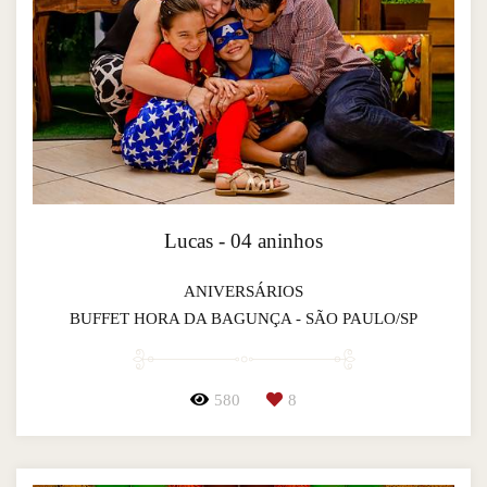
Lucas - 04 aninhos
ANIVERSÁRIOS
BUFFET HORA DA BAGUNÇA - SÃO PAULO/SP
580
8