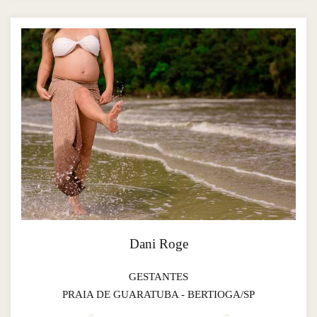
Dani Roge
GESTANTES
PRAIA DE GUARATUBA - BERTIOGA/SP