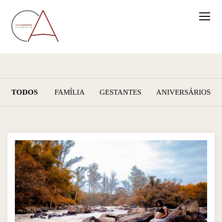
TODOS
FAMÍLIA
GESTANTES
ANIVERSÁRIOS