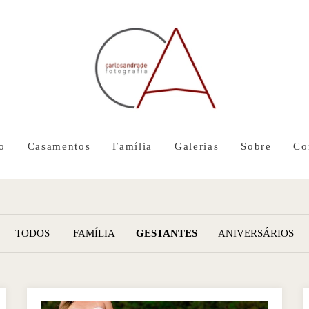
io
Casamentos
Família
Galerias
Sobre
Co
TODOS
FAMÍLIA
GESTANTES
ANIVERSÁRIOS