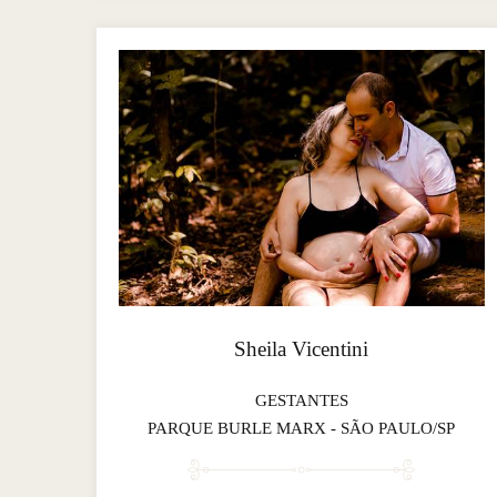
Sheila Vicentini
GESTANTES
PARQUE BURLE MARX - SÃO PAULO/SP