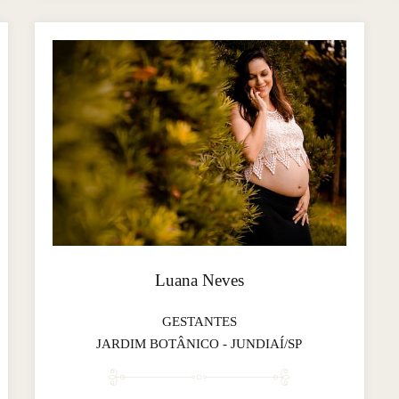
Luana Neves
GESTANTES
JARDIM BOTÂNICO - JUNDIAÍ/SP