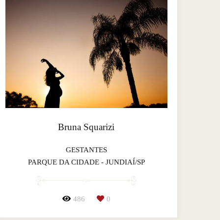
Bruna Squarizi
GESTANTES
PARQUE DA CIDADE - JUNDIAÍ/SP
486
0