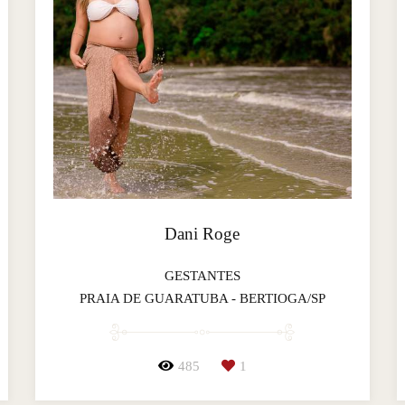
Dani Roge
GESTANTES
PRAIA DE GUARATUBA - BERTIOGA/SP
485
1